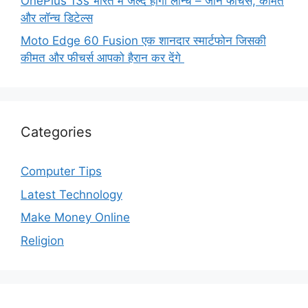
OnePlus 13s भारत में जल्द होगा लॉन्च – जानें फीचर्स, कीमत
और लॉन्च डिटेल्स
Moto Edge 60 Fusion एक शानदार स्मार्टफोन जिसकी
कीमत और फीचर्स आपको हैरान कर देंगे
Categories
Computer Tips
Latest Technology
Make Money Online
Religion