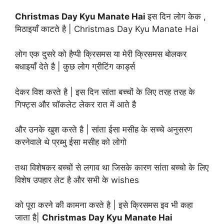
Christmas Day Kyu Manate Hai
इस दिन लोग केक ,
मिठाइयाँ काटते है | Christmas Day Kyu Manate Hai
लोग एक दुसरे को हैप्पी क्रिसमस या मेरी क्रिसमस बोलकर
बधाइयाँ देते है | कुछ लोग ग्रीटिंग कार्ड्स
देकर विश करते है | इस दिन सांता बच्चों के लिए तरह तरह के
गिफ्ट्स और चॉकलेट लेकर रात में आते है
और उनके खुश करते है | सांता ईसा मसीह के सच्चे अनुसरण
करनेवाले थे प्रब्भु ईसा मसीह को लोगो
तथा विशेषकर बच्चों से लगाव था जिसके कारण सांता बच्चो के लिए
विशेष उपहार लेट है और सभी के wishes
को पूरा करने की कामना करते है | इसे क्रिसमस इव भी कहा
जाता है|
Christmas Day Kyu Manate Hai