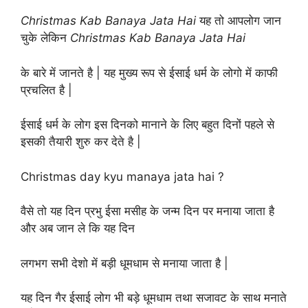
Christmas Kab Banaya Jata Hai
यह तो आपलोग जान
चुके लेकिन
Christmas Kab Banaya Jata Hai
के बारे में जानते है | यह मुख्य रूप से ईसाई धर्म के लोगो में काफी
प्रचलित है |
ईसाई धर्म के लोग इस दिनको मानाने के लिए बहुत दिनों पहले से
इसकी तैयारी शुरु कर देते है |
Christmas day kyu manaya jata hai ?
वैसे तो यह दिन प्रभु ईसा मसीह के जन्म दिन पर मनाया जाता है
और अब जान ले कि यह दिन
लगभग सभी देशो में बड़ी धूमधाम से मनाया जाता है |
यह दिन गैर ईसाई लोग भी बड़े धूमधाम तथा सजावट के साथ मनाते