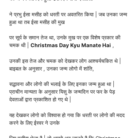
ने प्रभु ईसा मसीह को धरती पर अवतरित किया | जब उनका जन्म
हुआ था तब ईसा मसीह की मुख
पर सूर्य के समान तेज था, उनके मुख पर एक विशेष प्रकार की
चमक थी |
Christmas Day Kyu Manate Hai
,
उनकी इस तेज और चमक को देखकर लोग आश्चर्यचकित थे |
बाइबल के अनुसार , उनका जन्म लोगो में शांति,
सद्भावना और लोगो की भलाई के लिए इनका जन्म हुआ था |
प्राचीन मान्यता के अनुसार यिसु के जन्मदिन पर फर के पेड़
देवताओं द्वारा प्रकाशित हो गए थे |
यह देखकर लोगो को विश्वास हो गया कि धरती पर लोगो की मदद
करने के लिए ईस्वर ने उनके