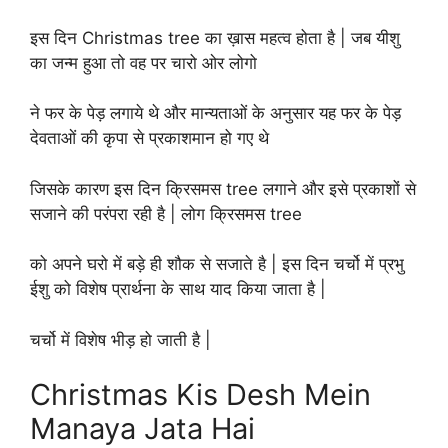
इस दिन Christmas tree का ख़ास महत्व होता है | जब यीशु
का जन्म हुआ तो वह पर चारो ओर लोगो
ने फर के पेड़ लगाये थे और मान्यताओं के अनुसार यह फर के पेड़
देवताओं की कृपा से प्रकाशमान हो गए थे
जिसके कारण इस दिन क्रिसमस tree लगाने और इसे प्रकाशों से
सजाने की परंपरा रही है | लोग क्रिसमस tree
को अपने घरो में बड़े ही शौक से सजाते है | इस दिन चर्चो में प्रभु
ईशु को विशेष प्रार्थना के साथ याद किया जाता है |
चर्चो में विशेष भीड़ हो जाती है |
Christmas Kis Desh Mein
Manaya Jata Hai