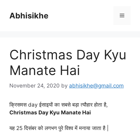
Skip
to
Abhisikhe
Menu
content
Christmas Day Kyu
Manate Hai
November 24, 2020
by
abhisikhe@gmail.com
क्रिसमस day ईसाइयों का सबसे बड़ा त्यौहार होता है,
Christmas Day Kyu Manate Hai
यह 25 दिसंबर को लगभग पुरे विश्व में मनाया जाता है |