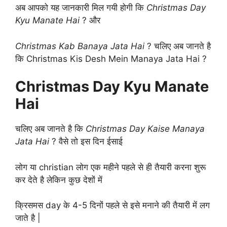
अब आपको यह जानकारी मिल गयी होगी कि
Christmas Day
Kyu Manate Hai
? और
Christmas Kab Banaya Jata Hai
? चलिए अब जानते है
कि Christmas Kis Desh Mein Manaya Jata Hai ?
Christmas Day Kyu Manate
Hai
चलिए अब जानते है कि
Christmas Day Kaise Manaya
Jata Hai
? वैसे तो इस दिन ईसाई
लोग या christian लोग एक महीने पहले से ही तैयारी करना शुरू
कर देते है लेकिन कुछ देशों में
क्रिसमस day के 4-5 दिनों पहले से इसे मनाने की तैयारी में लग
जाते है |