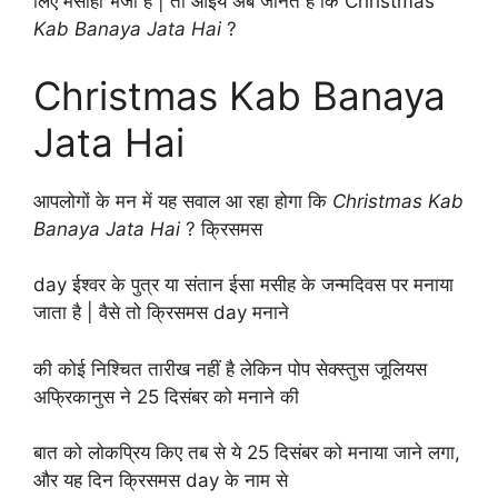
लिए मसीहा भेजा है | तो आइये अब जानते है कि Christmas
Kab Banaya Jata Hai
?
Christmas Kab Banaya
Jata Hai
आपलोगों के मन में यह सवाल आ रहा होगा कि
Christmas Kab
Banaya Jata Hai
? क्रिसमस
day ईश्वर के पुत्र या संतान ईसा मसीह के जन्मदिवस पर मनाया
जाता है | वैसे तो क्रिसमस day मनाने
की कोई निश्चित तारीख नहीं है लेकिन पोप सेक्स्तुस जूलियस
अफ्रिकानुस ने 25 दिसंबर को मनाने की
बात को लोकप्रिय किए तब से ये 25 दिसंबर को मनाया जाने लगा,
और यह दिन क्रिसमस day के नाम से