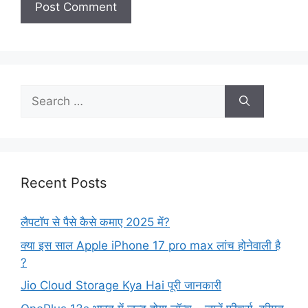
Search
for:
Recent Posts
लैपटॉप से पैसे कैसे कमाए 2025 में?
क्या इस साल Apple iPhone 17 pro max लांच होनेवाली है
?
Jio Cloud Storage Kya Hai पूरी जानकारी