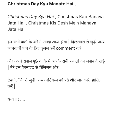
Christmas Day Kyu Manate Hai
,
Christmas Day Kya Hai
, Christmas Kab Banaya
Jata Hai , Christmas Kis Desh Mein Manaya
Jata Hai
इन सभी बातों के बारे में समझ आया होगा | क्रिसमस से जुड़ी अन्य
जानकारी पाने के लिए कृपया हमें comment करे
और अपने सवाल पूछे ताकि मै आपके सभी सवालों का जवाब दे सकूँ
| मेरे इस वेबसाइट से रिलिजन और
टेक्नोलॉजी से जुड़ी अन्य आर्टिकल को पढ़े और जानकारी हासिल
करें |
धन्यवाद ….