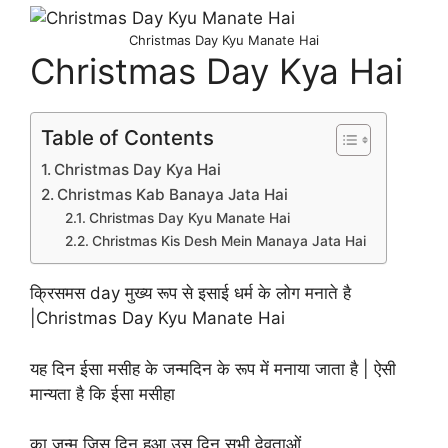
Christmas Day Kyu Manate Hai
Christmas Day Kya Hai
Table of Contents
Christmas Day Kya Hai
Christmas Kab Banaya Jata Hai
Christmas Day Kyu Manate Hai
Christmas Kis Desh Mein Manaya Jata Hai
क्रिसमस day मुख्य रूप से इसाई धर्म के लोग मनाते है
|Christmas Day Kyu Manate Hai
यह दिन ईसा मसीह के जन्मदिन के रूप में मनाया जाता है | ऐसी
मान्यता है कि ईसा मसीहा
का जन्म जिस दिन हुआ उस दिन सभी देवताओं