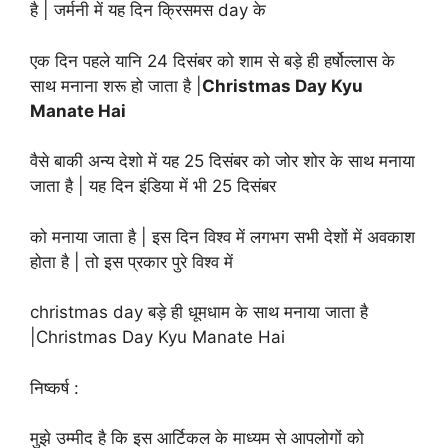
है | जर्मनी में यह दिन क्रिसमस day के
एक दिन पहले यानि 24 दिसंबर को शाम से बड़े ही हर्षोल्लास के
साथ मनाना शरू हो जाता है |
Christmas Day Kyu
Manate Hai
वैसे बाकी अन्य देशो में यह 25 दिसंबर को जोर शोर के साथ मनाया
जाता है | यह दिन इंडिया में भी 25 दिसंबर
को मनाया जाता है | इस दिन विश्व में लगभग सभी देशों में अवकाश
होता है | तो इस प्रकार पुरे विश्व में
christmas day बड़े ही धूमधाम के साथ मनाया जाता है
|Christmas Day Kyu Manate Hai
निष्कर्ष :
मुझे उम्मीद है कि इस आर्टिकल के माध्यम से आपलोगों को