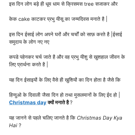
इस दिन लोग बड़े ही धूम धाम से क्रिसमस tree सजाकर और
केक cake काटकर प्रभु यीसू का जन्मदिवस मनाते है |
इस दिन ईसाई लोग अपने घरों और चर्चों को साफ़ करते है |ईसाई
समुदाय के लोग नए नए
कपडे पहेनकर चर्च जाते है और वह प्रभु यीशु से खुशहाल जीवन के
लिए प्रार्थना करते है |
यह दिन ईसाइयों के लिए वैसे ही खुशियों का दिन होता है जैसे कि
हिन्दुओ के दिवाली जैसा दिन हो तथा मुसलमानों के लिए ईद हो |
Christmas day
क्यों मनाते है
?
यह जानने से पहले चलिए जानते है कि
Christmas Day Kya
Hai
?