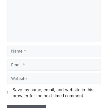
Name
Email
Website
Save my name, email, and website in this
browser for the next time I comment.