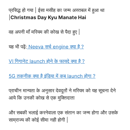
प्रसिद्ध हो गया | ईसा मसीह का जन्म अस्तबल में हुआ था
|
Christmas Day Kyu Manate Hai
वह अपनी माँ मरियम की कोख से पैदा हुए |
यह भी पढ़ें:
Neeva सर्च engine क्या है ?
VI गिगानेट launch होने के फायदे क्या है ?
5G तकनीक क्या है इंडिया में कब launch होगा ?
प्राचीन मान्यता के अनुसार देवदूतों ने मरियम को यह सूचना देने
आये कि उनकी कोख से एक मुक्तिदाता
और सबकी भलाई करनेवाला एक संतान का जन्म होगा और उसके
साम्राज्य की कोई सीमा नही होगी |