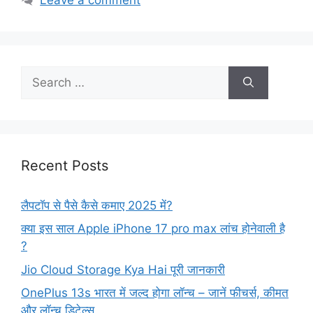
Search
for:
Recent Posts
लैपटॉप से पैसे कैसे कमाए 2025 में?
क्या इस साल Apple iPhone 17 pro max लांच होनेवाली है
?
Jio Cloud Storage Kya Hai पूरी जानकारी
OnePlus 13s भारत में जल्द होगा लॉन्च – जानें फीचर्स, कीमत
और लॉन्च डिटेल्स