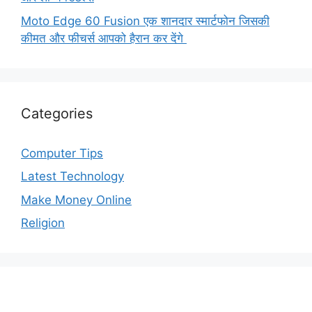
Moto Edge 60 Fusion एक शानदार स्मार्टफोन जिसकी
कीमत और फीचर्स आपको हैरान कर देंगे
Categories
Computer Tips
Latest Technology
Make Money Online
Religion