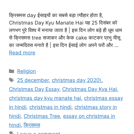
क्रिसमस day ईसाइयों का सबसे बड़ा त्यौहार होता है,
Christmas Day Kyu Manate Hai यह 25 दिसंबर को
लगभग पुरे विश्व में मनाया जाता है | इस दिन लोग बड़े ही धूम धाम
से क्रिसमस tree सजाकर और केक cake काटकर प्रभु यीसू
का जन्मदिवस मनाते है | इस दिन ईसाई लोग अपने घरों और …
Read more
Categories
Religion
Tags
25 december
,
christmas day 2020\
,
Christmas Day Essay
,
Christmas Day Kya Hai
,
christmas day kyu manate hai
,
christmas essay
in hindi
,
christmas in hindi
,
christmas story in
hindi
,
Christmas Tree
,
essay on christmas in
hindi
,
क्रिसमस
Leave a comment