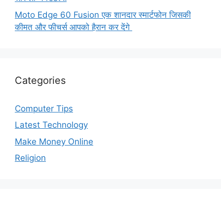
Moto Edge 60 Fusion एक शानदार स्मार्टफोन जिसकी
कीमत और फीचर्स आपको हैरान कर देंगे
Categories
Computer Tips
Latest Technology
Make Money Online
Religion