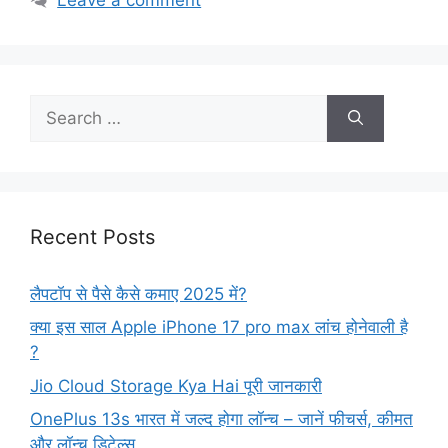
Search
for:
Recent Posts
लैपटॉप से पैसे कैसे कमाए 2025 में?
क्या इस साल Apple iPhone 17 pro max लांच होनेवाली है
?
Jio Cloud Storage Kya Hai पूरी जानकारी
OnePlus 13s भारत में जल्द होगा लॉन्च – जानें फीचर्स, कीमत
और लॉन्च डिटेल्स