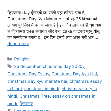
क्रिसमस day ईसाइयों का सबसे बड़ा त्यौहार होता है,
Christmas Day Kyu Manate Hai यह 25 दिसंबर को
लगभग पुरे विश्व में मनाया जाता है | इस दिन लोग बड़े ही धूम धाम
से क्रिसमस tree सजाकर और केक cake काटकर प्रभु यीसू
का जन्मदिवस मनाते है | इस दिन ईसाई लोग अपने घरों और …
Read more
Categories
Religion
Tags
25 december
,
christmas day 2020\
,
Christmas Day Essay
,
Christmas Day Kya Hai
,
christmas day kyu manate hai
,
christmas essay
in hindi
,
christmas in hindi
,
christmas story in
hindi
,
Christmas Tree
,
essay on christmas in
hindi
,
क्रिसमस
Leave a comment