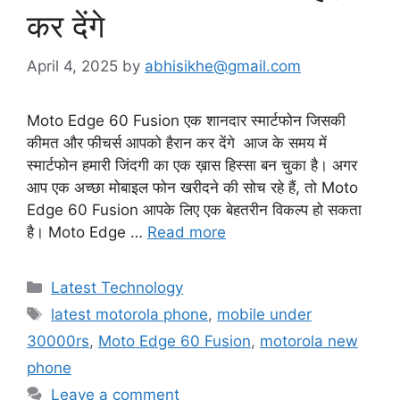
कर देंगे
April 4, 2025
by
abhisikhe@gmail.com
Moto Edge 60 Fusion एक शानदार स्मार्टफोन जिसकी
कीमत और फीचर्स आपको हैरान कर देंगे आज के समय में
स्मार्टफोन हमारी जिंदगी का एक ख़ास हिस्सा बन चुका है। अगर
आप एक अच्छा मोबाइल फोन खरीदने की सोच रहे हैं, तो Moto
Edge 60 Fusion आपके लिए एक बेहतरीन विकल्प हो सकता
है। Moto Edge …
Read more
Categories
Latest Technology
Tags
latest motorola phone
,
mobile under
30000rs
,
Moto Edge 60 Fusion
,
motorola new
phone
Leave a comment