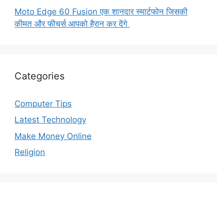
Moto Edge 60 Fusion एक शानदार स्मार्टफोन जिसकी
कीमत और फीचर्स आपको हैरान कर देंगे
Categories
Computer Tips
Latest Technology
Make Money Online
Religion