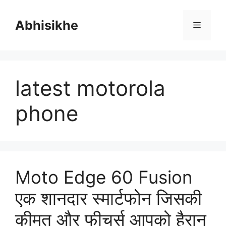
Skip
to
Abhisikhe
Menu
content
latest motorola
phone
Moto Edge 60 Fusion
एक शानदार स्मार्टफोन जिसकी
कीमत और फीचर्स आपको हैरान