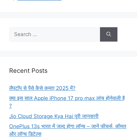
Search
for:
Recent Posts
लैपटॉप से पैसे कैसे कमाए 2025 में?
क्या इस साल Apple iPhone 17 pro max लांच होनेवाली है
?
Jio Cloud Storage Kya Hai पूरी जानकारी
OnePlus 13s भारत में जल्द होगा लॉन्च – जानें फीचर्स, कीमत
और लॉन्च डिटेल्स