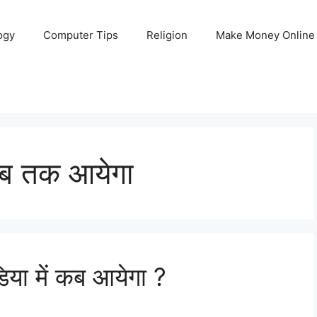
ogy
Computer Tips
Religion
Make Money Online
 कब तक आयेगा
या में कब आयेगा ?