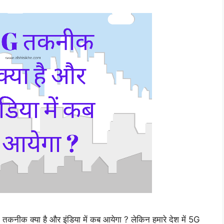
कनीक क्या है और इंडिया में कब आयेगा ? लेकिन हमारे देश में 5G