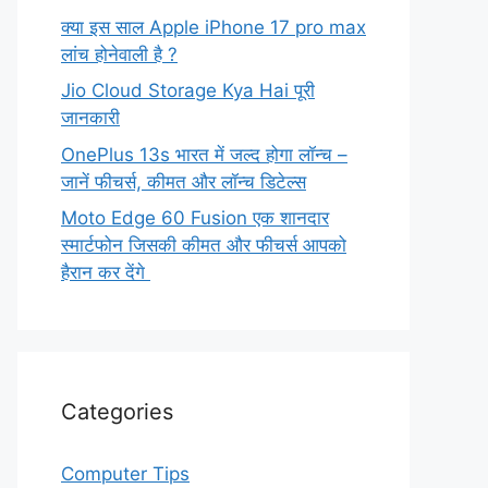
क्या इस साल Apple iPhone 17 pro max
लांच होनेवाली है ?
Jio Cloud Storage Kya Hai पूरी
जानकारी
OnePlus 13s भारत में जल्द होगा लॉन्च –
जानें फीचर्स, कीमत और लॉन्च डिटेल्स
Moto Edge 60 Fusion एक शानदार
स्मार्टफोन जिसकी कीमत और फीचर्स आपको
हैरान कर देंगे
Categories
Computer Tips