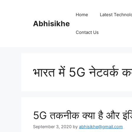
Skip
to
Home
Latest Technol
content
Abhisikhe
Contact Us
भारत में 5G नेटवर्क
5G तकनीक क्या है और इंडि
September 3, 2020
by
abhisikhe@gmail.com