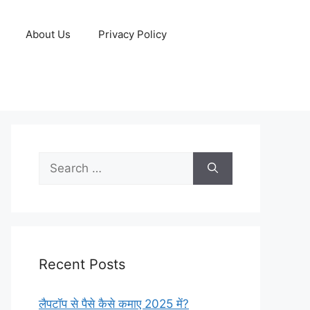
About Us
Privacy Policy
Search
for:
Recent Posts
लैपटॉप से पैसे कैसे कमाए 2025 में?