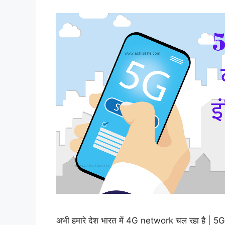
अभी हमारे देश भारत में 4G network चल रहा है | 5G त